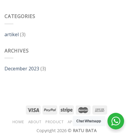
CATEGORIES
artikel
(3)
ARCHIVES
December 2023
(3)
Chat Whatsapp
HOME
ABOUT
PRODUCT
APLIKASI
CONTACT
NEWS
Copyright 2026 ©
RATU BATA