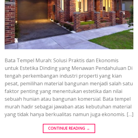
Bata Tempel Murah: Solusi Praktis dan Ekonomis
untuk Estetika Dinding yang Menawan Pendahuluan Di
tengah perkembangan industri properti yang kian
pesat, pemilihan material bangunan menjadi salah satu
faktor penting yang menentukan estetika dan nilai
sebuah hunian atau bangunan komersial. Bata tempel
murah hadir sebagai jawaban atas kebutuhan material
yang tidak hanya berkualitas namun juga ekonomis. […]
CONTINUE READING
→