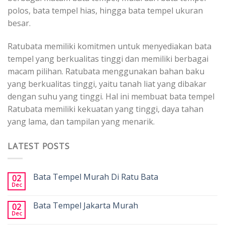
polos, bata tempel hias, hingga bata tempel ukuran
besar.
Ratubata memiliki komitmen untuk menyediakan bata
tempel yang berkualitas tinggi dan memiliki berbagai
macam pilihan. Ratubata menggunakan bahan baku
yang berkualitas tinggi, yaitu tanah liat yang dibakar
dengan suhu yang tinggi. Hal ini membuat bata tempel
Ratubata memiliki kekuatan yang tinggi, daya tahan
yang lama, dan tampilan yang menarik.
LATEST POSTS
Bata Tempel Murah Di Ratu Bata
02
Dec
Bata Tempel Jakarta Murah
02
Dec